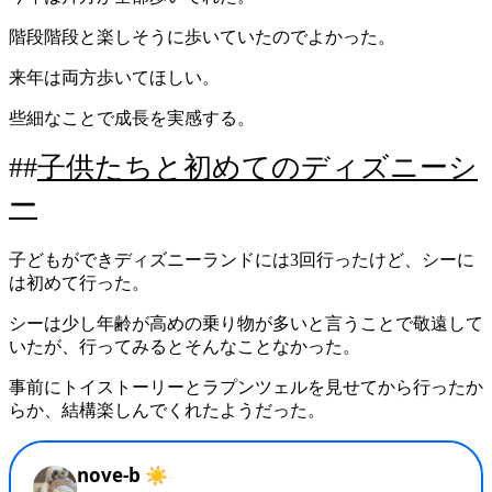
階段階段と楽しそうに歩いていたのでよかった。
来年は両方歩いてほしい。
些細なことで成長を実感する。
子供たちと初めてのディズニーシ
ー
子どもができディズニーランドには3回行ったけど、シーに
は初めて行った。
シーは少し年齢が高めの乗り物が多いと言うことで敬遠して
いたが、行ってみるとそんなことなかった。
事前にトイストーリーとラプンツェルを見せてから行ったか
らか、結構楽しんでくれたようだった。