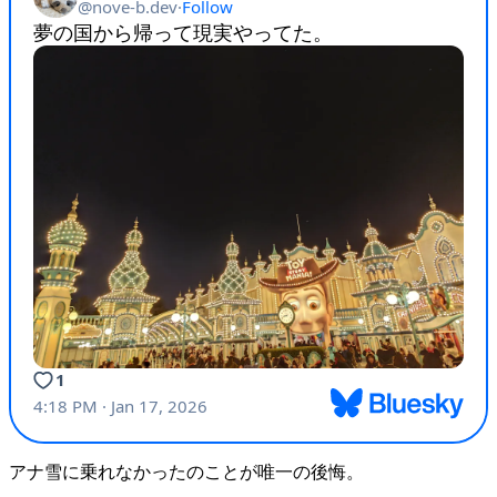
アナ雪に乗れなかったのことが唯一の後悔。