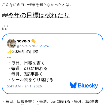
こんなに面白い作家を知らなかったとは。
今年の目標は破れたり
・毎日、日報を書く・毎週、ossに触れる・毎月、3記事書