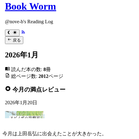
今月は上田岳弘に出会えたことが大きかった。