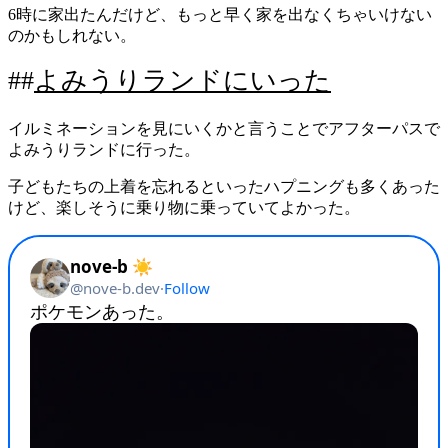
6時に家出たんだけど、もっと早く家を出なくちゃいけない
のかもしれない。
よみうりランドにいった
イルミネーションを見にいくかと言うことでアフターパスで
よみうりランドに行った。
子どもたちの上着を忘れるといったハプニングも多くあった
けど、楽しそうに乗り物に乗っていてよかった。